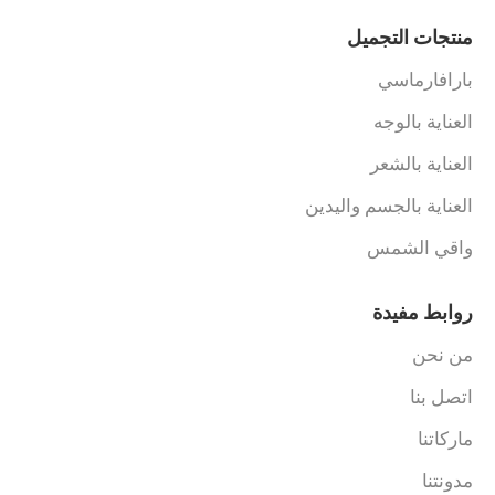
منتجات التجميل
بارافارماسي
العناية بالوجه
العناية بالشعر
العناية بالجسم واليدين
واقي الشمس
روابط مفيدة
من نحن
اتصل بنا
ماركاتنا
مدونتنا