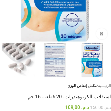
Click to enlarge
الرئيسية
مكمل إنقاص الوزن
استقلاب الكربوهيدرات، 20 قطعة، 16 جم
د.م.
109,00
د.م.
150,00