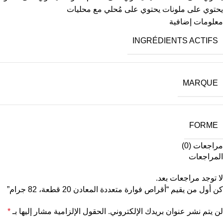
يحتوي على ملونات يحتوي على مُحلي مع محليات
معلومات إضافية
INGRÉDIENTS ACTIFS
MARQUE
FORME
مراجعات (0)
المراجعات
لا توجد مراجعات بعد.
كن أول من يقيم “أقراص فوارة متعددة المعادن 20 قطعة، 82 جرام”
لن يتم نشر عنوان بريدك الإلكتروني.
الحقول الإلزامية مشار إليها بـ
*