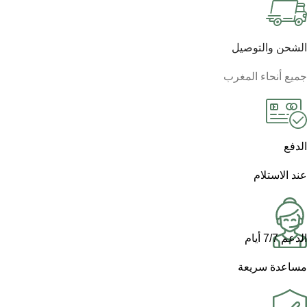
الشحن والتوصيل
جميع أنحاء المغرب
الدفع
عند الاستلام
الدعم 7/7 أيام
مساعدة سريعة