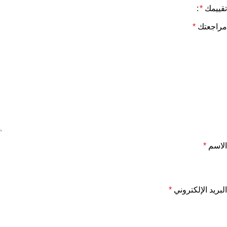
تقييمك
*
مراجعتك
*
الاسم
*
البريد الإلكتروني
*