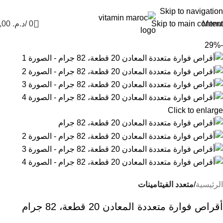
Nouvel Arrivage :
>>
Nouveautés<<
Skip to navigation
Menu
Skip to main content
0
/
د.م.
0,00
-29%
Click to enlarge
الرئيسية
متعدد الفيتامينات
أقراص فوارة متعددة المعادن 20 قطعة، 82 جرام