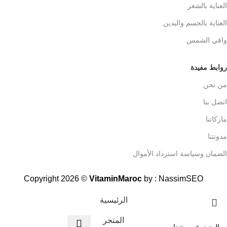
العناية بالشعر
العناية بالجسم واليدين
واقي الشمس
روابط مفيدة
من نحن
اتصل بنا
ماركاتنا
مدونتنا
الضمان وسياسة استرداد الأموال
Copyright 2026 ©
VitaminMaroc
by :
NassimSEO
الرئيسية
المتجر