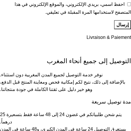
احفظ اسمي، بريدي الإلكتروني، والموقع الإلكتروني في هذا
المتصفح لاستخدامها المرة المقبلة في تعليقي.
Livraison & Paiement
التوصيل إلى جميع أنحاء المغرب
نوفر خدمة التوصيل لجميع المدن المغربية دون استثناء.
بالإضافة إلى ذلك، نتيح لكم إمكانية فحص ومعاينة المنتج قبل الدفع،
وهو خير دليل على ثقتنا الكاملة في جودة منتجاتنا.
مدة توصيل سريعة
يتم شحن طلبياتكم في غضون 24 إلى 48 ساعة فقط بتسعيرة 25
درهماً.
يستغرق التوصيل 24 ساعة في المدن الكبرى، و48 ساعة في المدن