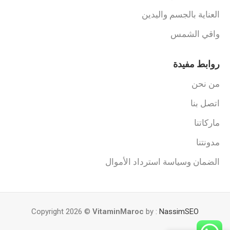
العناية بالجسم واليدين
واقي الشمس
روابط مفيدة
من نحن
اتصل بنا
ماركاتنا
مدونتنا
الضمان وسياسة استرداد الأموال
Copyright 2026 ©
VitaminMaroc
by :
NassimSEO