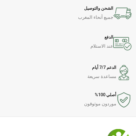
الشحن والتوصيل
جميع أنحاء المغرب
الدفع
عند الاستلام
الدعم 7/7 أيام
مساعدة سريعة
أصلي 100%
موردون موثوقون