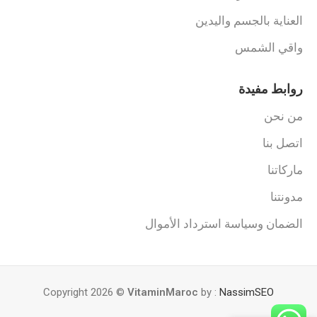
العناية بالجسم واليدين
واقي الشمس
روابط مفيدة
من نحن
اتصل بنا
ماركاتنا
مدونتنا
الضمان وسياسة استرداد الأموال
Copyright 2026 ©
VitaminMaroc
by :
NassimSEO