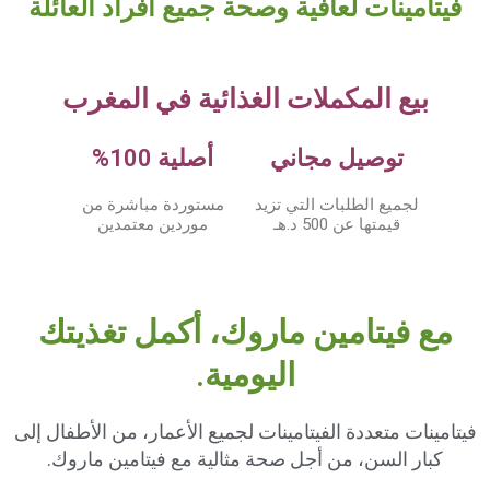
فيتامينات لعافية وصحة جميع أفراد العائلة
بيع المكملات الغذائية في المغرب
توصيل مجاني
أصلية 100%
لجميع الطلبات التي تزيد
مستوردة مباشرة من
قيمتها عن 500 د.هـ
موردين معتمدين
مع فيتامين ماروك، أكمل تغذيتك
اليومية.
فيتامينات متعددة الفيتامينات لجميع الأعمار، من الأطفال إلى
كبار السن، من أجل صحة مثالية مع فيتامين ماروك.