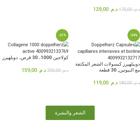
إضافة إلى السلة
د.م.
129,00
د.م.
170,00
إضافة إلى السلة
-21%
-34%
كولاجين 1000، 30 قرص، دوبلهيرز
دوبيلهيرز كبسولات الشعر المكثفة
مع البيوتين, 30 قطعة
د.م.
159,00
د.م.
200,00
إضافة إلى السلة
د.م.
119,00
د.م.
180,00
إضافة إلى السلة
الشعر والبشرة