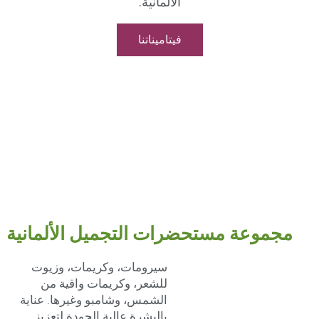
الألمانية.
فيتاميناتنا
مجموعة مستحضرات التجميل الألمانية
سيرومات، وكريمات، وزيوت
للشعر، وكريمات واقية من
الشمس، وشامبو وغيرها. عناية
بالبشرة عالية الجودة لتعزيز