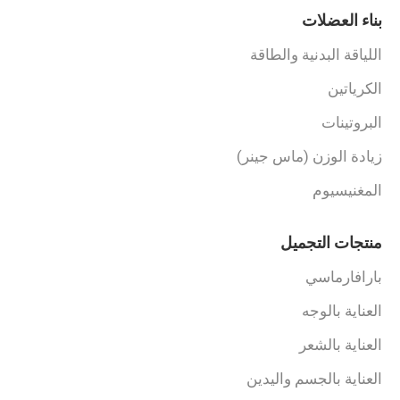
بناء العضلات
اللياقة البدنية والطاقة
الكرياتين
البروتينات
زيادة الوزن (ماس جينر)
المغنيسيوم
منتجات التجميل
بارافارماسي
العناية بالوجه
العناية بالشعر
العناية بالجسم واليدين