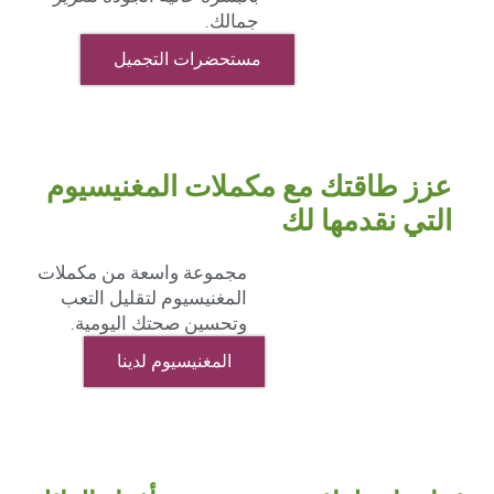
جمالك.
مستحضرات التجميل
عزز طاقتك مع مكملات المغنيسيوم
التي نقدمها لك
مجموعة واسعة من مكملات
المغنيسيوم لتقليل التعب
وتحسين صحتك اليومية.
المغنيسيوم لدينا