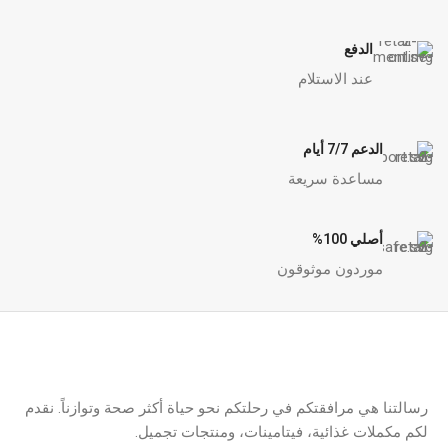
الدفع
عند الاستلام
الدعم 7/7 أيام
مساعدة سريعة
أصلي 100%
موردون موثوقون
رسالتنا هي مرافقتكم في رحلتكم نحو حياة أكثر صحة وتوازناً. نقدم
لكم مكملات غذائية، فيتامينات، ومنتجات تجميل.