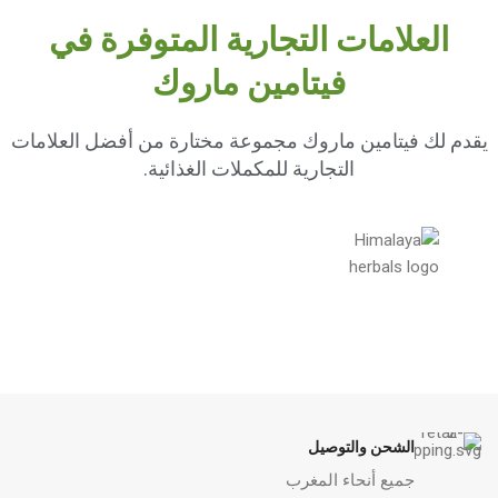
العلامات التجارية المتوفرة في
فيتامين ماروك
يقدم لك فيتامين ماروك مجموعة مختارة من أفضل العلامات
التجارية للمكملات الغذائية.
الشحن والتوصيل
جميع أنحاء المغرب